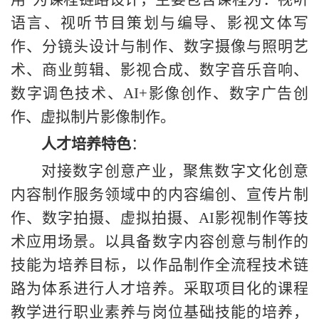
语言、
视听节目策划与编导、
影视文体写
作、
分镜头
设计与制作
、
数字摄像与照明艺
术
、
商业剪辑
、影视合成、数字音乐音响、
数字调色技术、
AI+影像创作、数字广告创
作、虚拟制片影像制作。
人才培养特色
：
对接数字创意产业，聚焦数字文化创意
内容制作服务领域中的内容编创、宣传片制
作、数字拍摄、虚拟拍摄、
AI影视制作等技
术应用场景。以具备数字内容创意与制作的
技能为培养目标，以作品制作全流程技术链
路为体系进行人才培养。采取项目化的课程
教学进行职业素养与岗位基础技能的培养，