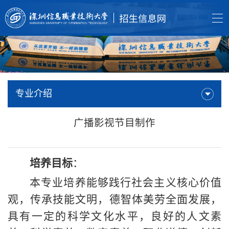
专业介绍
广播影视节目制作
培养目标
：
本专业培养能够践行社会主义核心价值
观，传承技能文明，德智体美劳全面发展，
具有一定的科学文化水平，良好的人文素