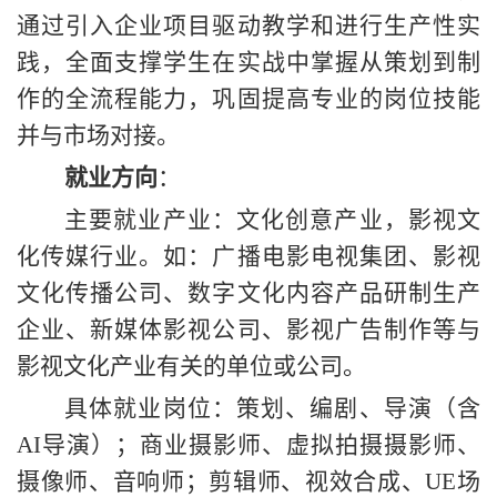
通过引入企业项目驱动教学和进行生产性实
践，全面支撑学生在实战中掌握从策划到制
作的全流程能力，巩固提高专业的岗位技能
并与市场对接。
就业方向
：
主要就业产业：文化创意产业，影视文
化传媒行业。如：广播电影电视集团、影视
文化传播公司、数字文化内容产品研制生产
企业、新媒体影视公司、影视广告制作等与
影视文化产业有关的单位或公司。
具体就业岗位：策划、编剧、导演
（
含
AI导演
）
；商业摄影师、
虚拟拍摄摄影师、
摄像师、
音响师；剪辑师、视效合成
、
UE场