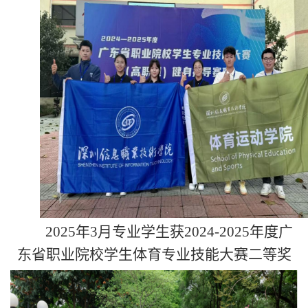
2025年3月
专业学生获
2024
-
2025年度广
东省职业院校学生体育专业技能大赛二等奖