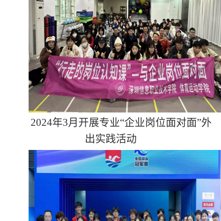
2024年
3月开展
专业
“企业岗位面对面”外
出实践活动