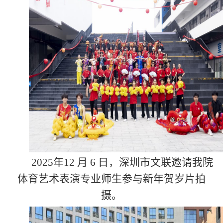
2025年12 月 6 日，深圳市文联邀请我院
体育艺术表演专业师生参与新年贺岁片拍
摄。