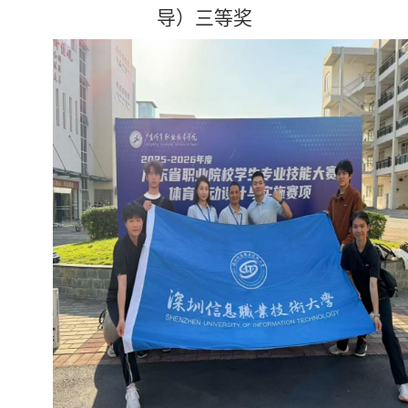
导）三
等奖