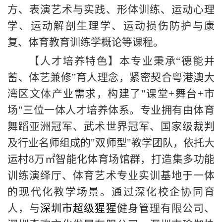
方、表演艺术与实践、形体训练、运动心理
学、运动解剖生理学、运动损伤防护与康
复、体育教育训练学概论等课程。
【人才培养特色】本专业秉承“
德能并
蓄、体艺兼修”
育人理念，紧密契合粤港澳大
湾区文体产业需求，构建了"课堂+舞台+市
场"三位一体人才培养体系。专业拥有由体育
舞蹈亚洲冠军、武术世界冠军、国家级裁判
及行业名师组成的"双师型"教学团队，依托大
运村8万㎡智能化体育场馆群，打造集多功能
训练演绎厅、体育艺术专业实训基地于一体
的现代化教学场景。通过深化校企协同育
人，与
深圳市超级猩猩
健身管理有限公司、