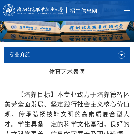
专业介绍
体育艺术表演
【培养目标】本专业
致力于
培养
德智体
美劳全面发展、坚定
践行社会主义核心价值
观
、
传承
弘扬技能文明的高素质复合型人
才。学生具备一定
的科学文化
基础
，
良好的
人文科学素养、
信息
数字素养
及
职业道德
，