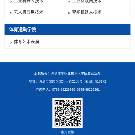
工业机器人技术
工业互联网技术
无人机应用技术
智能机器人技术
体育运动学院
体育艺术表演
版权所有：深圳信息职业技术大学招生就业处
地址：深圳市龙岗区龙翔大道2188号 邮编：518172
咨询电话：0755-89226360 0755-89226361
官方微信