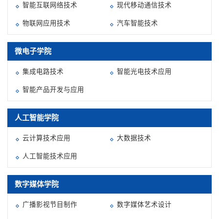
智能互联网络技术
现代移动通信技术
物联网应用技术
汽车智能技术
微电子学院
集成电路技术
智能光电技术应用
智能产品开发与应用
人工智能学院
云计算技术应用
大数据技术
人工智能技术应用
数字媒体学院
广播影视节目制作
数字媒体艺术设计