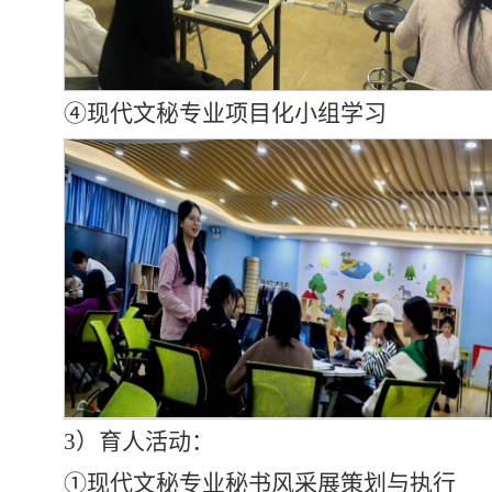
④现代文秘专业项目化小组学习
3）育人活动：
①现代文秘专业秘书风采展策划与执行