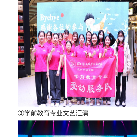
③学前教育专业文艺汇演