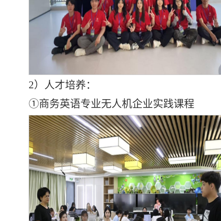
2）人才培养：
①商务英语专业无人机企业实践课程