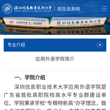
专业介绍
应用外语学院简介
一、
学院介绍
深圳信息职业技术大学应用外语学院是
广东省首批高职院校高水平专业群建设单
位。学院秉承学校“专精特新高”办学理念，致