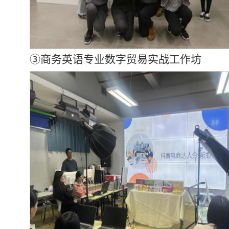
③商务英语专业数字贸易实战工作坊