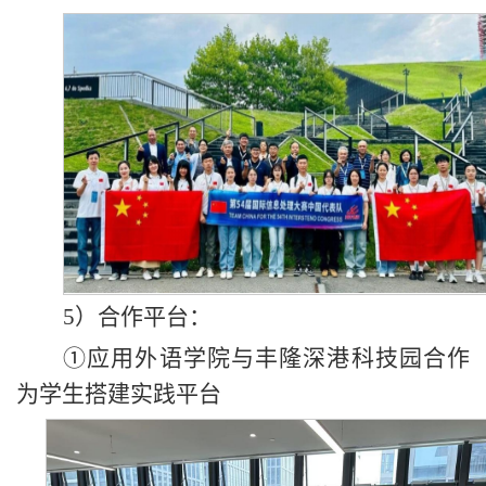
5）合作平台：
①应用外语学院与丰隆深港科技园合作
为学生搭建实践平台