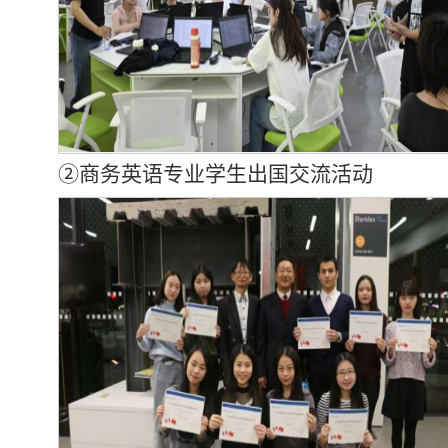
②商务英语专业学生出国交流活动