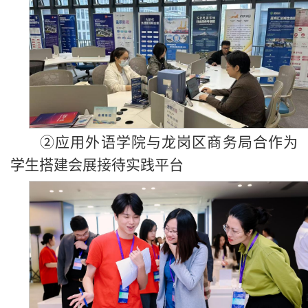
②应用外语学院与龙岗区商务局合作为
学生搭建会展接待实践平台