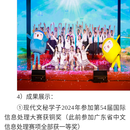
4）成果展示：
①现代文秘学子2024年参加第54届国际
信息处理大赛获铜奖（此前参加广东省中文
信息处理赛项全部获一等奖）