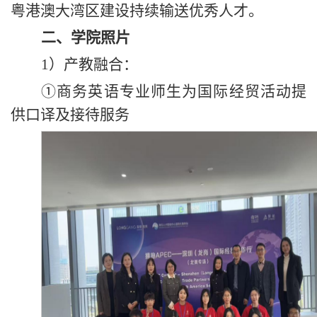
粤港澳大湾区建设持续输送优秀人才。
二、
学院照片
1）产教融合：
①商务英语专业师生为国际经贸活动提
供口译及接待服务