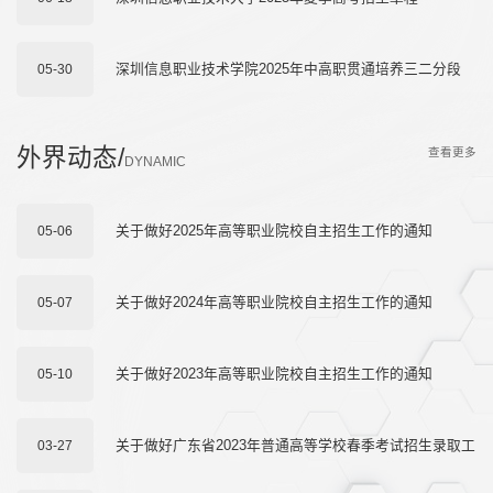
深圳信息职业技术学院2025年中高职贯通培养三二分段
05-30
（含长学制）试点简介
外界动态/
查看更多
DYNAMIC
关于做好2025年高等职业院校自主招生工作的通知
05-06
关于做好2024年高等职业院校自主招生工作的通知
05-07
关于做好2023年高等职业院校自主招生工作的通知
05-10
关于做好广东省2023年普通高等学校春季考试招生录取工
03-27