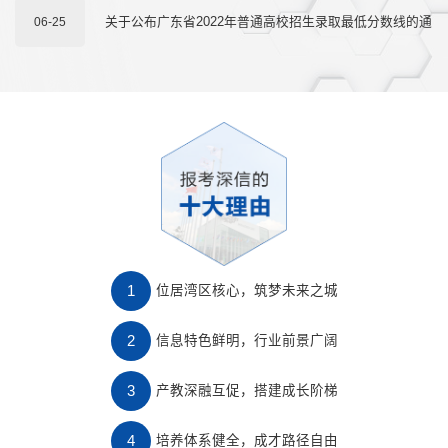
作的通知
关于公布广东省2022年普通高校招生录取最低分数线的通
06-25
知
位居湾区核心，筑梦未来之城
信息特色鲜明，行业前景广阔
产教深融互促，搭建成长阶梯
培养体系健全，成才路径自由