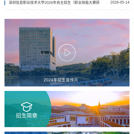
2026-05-14
深圳信息职业技术大学2026年自主招生（职业技能大赛获
奖免试录取）准考证打印及面试须知
2024年招生宣传片
招生简章