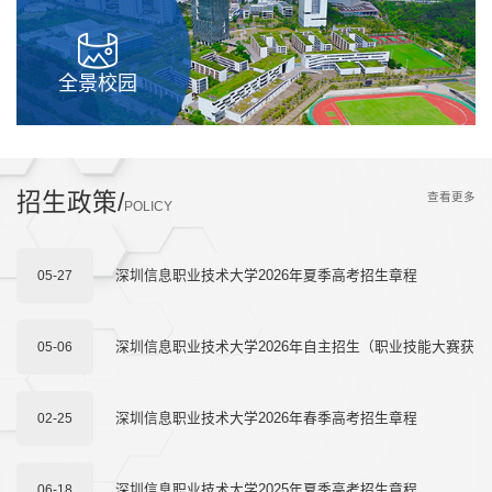
全景校园
招生政策/
查看更多
POLICY
深圳信息职业技术大学2026年夏季高考招生章程
05-27
深圳信息职业技术大学2026年自主招生（职业技能大赛获
05-06
奖免试录取）简章
深圳信息职业技术大学2026年春季高考招生章程
02-25
深圳信息职业技术大学2025年夏季高考招生章程
06-18