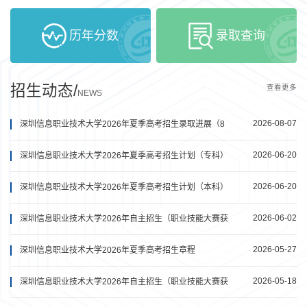
历年分数
录取查询
招生动态/
查看更多
NEWS
2026-08-07
深圳信息职业技术大学2026年夏季高考招生录取进展（8
月7日更新）
2026-06-20
深圳信息职业技术大学2026年夏季高考招生计划（专科）
2026-06-20
深圳信息职业技术大学2026年夏季高考招生计划（本科）
2026-06-02
深圳信息职业技术大学2026年自主招生（职业技能大赛获
奖免试录取）录取结果公告
2026-05-27
深圳信息职业技术大学2026年夏季高考招生章程
2026-05-18
深圳信息职业技术大学2026年自主招生（职业技能大赛获
奖免试录取）面试考核结果公示