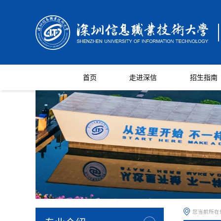
首页
走进深信
招生指南
您当前所在