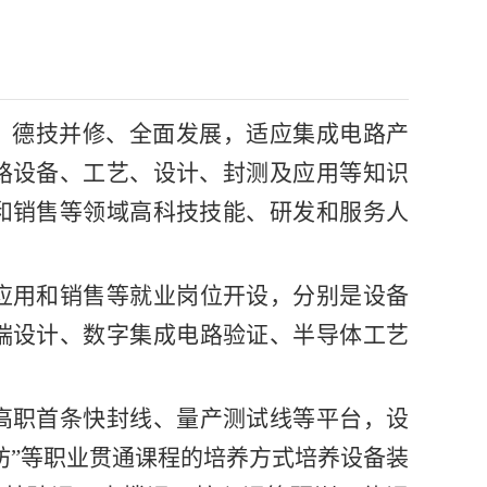
定、德技并修、全面发展，适应集成电路产
路设备、工艺、设计、封测及应用等知识
和销售等领域高科技技能、研发和服务人
应用和销售等就业岗位开设，分别是设备
后端设计、数字集成电路验证、半导体工艺
高职首条快封线、量产测试线等平台，设
坊”等职业贯通课程的培养方式培养设备装