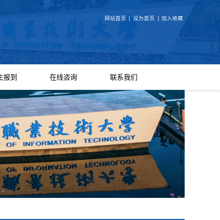
网站首页
|
设为首页
|
加入收藏
生报到
在线咨询
联系我们