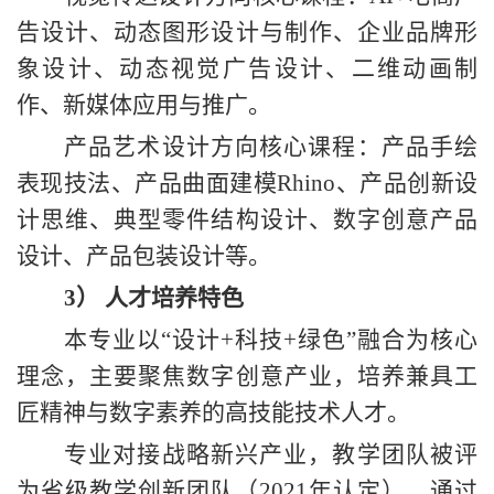
告设计、动态图形设计与制作、企业品牌形
象设计、动态视觉广告设计、二维动画制
作、新媒体应用与推广。
产品艺术设计方向核心课程：产品手绘
表现技法、产品曲面建模
Rhino、产品创新设
计思维、典型零件结构设计、数字创意产品
设计、产品包装设计等。
3）
人才培养特色
本专业以
“设计+科技+绿色”融合为核心
理念，主要聚焦数字创意产业，培养兼具工
匠精神与数字素养的高技能技术人才。
专业对接战略新兴产业，教学团队被评
为省级教学创新团队（
2021年认定），通过