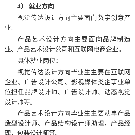
4）
就业方向
视觉传达设计方向主要面向数字创意产
业。
产品艺术设计方向主要面向品牌制造
业、产品艺术设计公司和互联网电商企业。
具体就业岗位：
视觉传达设计方向毕业生主要在互联网
企业、广告设计公司、影视媒体类企事业单
位担任品牌设计师、广告设计师、动态视觉
设计师等。
产品艺术设计方向毕业生主要从事产品
造型设计师、产品结构设计师助理，产品经
理，包装设计师等。