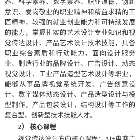
养、科学素养、数字素养、职业道德、创新
意识、爱岗敬业的职业精神和精益求精的工
匠精神，较强的就业创业能力和可持续发展
的能力，掌握扎实的艺术设计专业知识和视
觉传达设计、产品艺术设计技术技能，具备
职业综合素质和行动能力，面向设计服务
业、制造行业的品牌设计、广告设计、动态
视觉设计、工业产品造型艺术设计等职业，
能够从事品牌视觉系统开发、广告创意设
计、数字媒体动态设计、产品造型设计与模
型制作，产品包装设计，结构设计等工作的
复合型、创新型技术技能人才。
2）
核心课程
视觉传达设计方向核心
课程：
AI+电商广