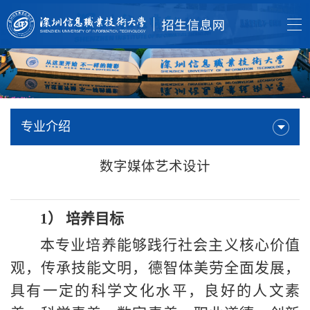
专业介绍
数字媒体艺术设计
1）
培养目标
本专业培养能够践行社会主义核心价值
观，传承技能文明，德智体美劳全面发展，
具有一定的科学文化水平，良好的人文素