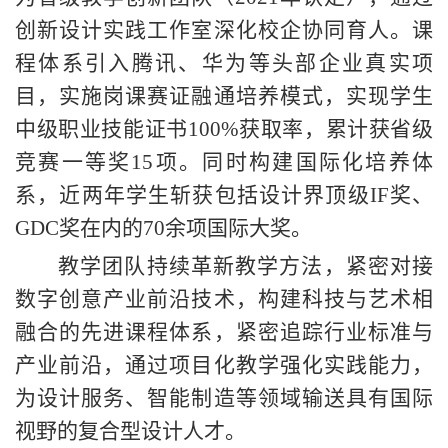
创新设计实践工作室深化校企协同育人。课
程体系引入腾讯、华为等头部企业真实项
目，实施岗课赛证融通培养模式，实现学生
中级职业技能证书100%获取率，累计获省级
竞赛一等奖15项。同时构建国际化培养体
系，近两年学生斩获包括设计界顶级IF奖、
GDC奖在内的70余项国际大奖。
教学团队持续革新教学方法，紧密对接
数字创意产业前沿技术，构建科技与艺术相
融合的先进课程体系
，
紧密追踪行业标准与
产业前沿，通过项目化教学强化实践能力，
为设计服务、智能制造等领域输送具有国际
视野的复合型设计人才。