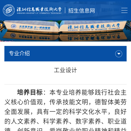
专业介绍
工业设计
培养目标
：本专业培养能够践行社会主
义核心价值观，传承技能文明，德智体美劳
全面发展，具有一定的科学文化水平，良好
的人文素养、科学素养、数字素养、职业道
德、创新意识，爱岗敬业的职业精神和精益