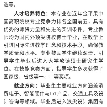
造等。
人才培养特色
：本专业在
近
年金平果中
国高职院校专业竞争力排名全国前五，具有
优秀的师资力量和先进的实训条件。专业教
师均为国内外顶尖院校博士毕业，在教学上
引进国际先进教学理念和技术手段，确保教
学质量和水平。专业鼓励学生继续深造，引
导学生毕业后进入大学攻读硕士研究生学
位。在技能竞赛方面，指导学生多次获得了
国家级、省级等一、二等奖项。
就业方向
：毕业生主要就业方向涵盖消
费电子、智能硬件与
IoT产品、交通工具及设
计咨询等领域。毕业后进入浪尖设计集团有