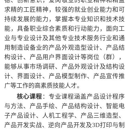
求精的工匠精神，较强的就业创业能力和可
持续发展的能力，掌握本专业知识和技术技
能，具备职业综合素质和行动能力，面向工
业与专业设计及其他专业技术服务行业和通
用制造设备业的产品外观造型设计、产品结
构设计、产品用户界面设计等岗位（群），
能够从事市场调研、产品外观设计及结构设
计、界面设计、产品模型制作、产品宣传推
广等工作的高素质技能人才。
核心课程
：专业课程涵盖产品设计程序
与方法、产品手绘、产品结构设计、智能电
子产品设计、人机工程学、产品三维造型、
产品开发实战、逆向产品开发及
3D打印与制