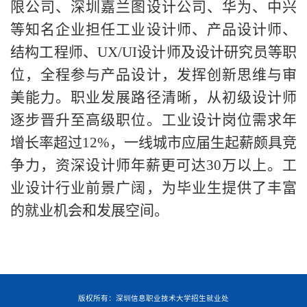
限公司、深圳嘉兰图设计公司、华为、中兴
等知名企业担任工业设计师、产品设计师、
结构工程师、UX/UI设计师及设计研究员等职
位，全程参与产品设计，发挥创新思维与审
美能力。职业发展路径清晰，从初级设计师
逐步晋升至高级职位。工业设计岗位需求年
增长率超过12%，一线城市应届生起薪颇具竞
争力，资深设计师年薪更可达30万以上。工
业设计行业前景广阔，为毕业生提供了丰富
的就业机会和发展空间。
版权所有：深圳信息职业技术大学招生就业处