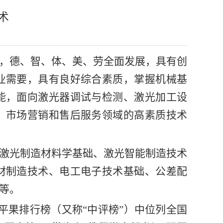
术
，德、智、体、美、劳全面发展，具有创
业需要，具有良好综合素质，掌握机械基
能，面向激光器调试与检测、激光加工设
、市场营销和售后服务领域的高素质技术
激光制造材料学基础、激光智能制造技术
材制造技术、电工电子技术基础、公差配
用等。
年金平果排行榜（又称“中评榜”）中位列全国