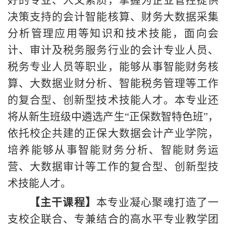
决策支持的会计智能核算、财务大数据采集
分析管理应用等知识和技术技能，面向会
计、审计及税务服务行业的会计专业人员、
税务专业人员等职业，能够从事智能财务核
算、大数据业财分析、智能税务管理等工作
的复合型、创新型技术技能人才。本专业还
将从新生班级中遴选产生
“正保数智特色班”，
依托校企共建的正保大数据会计产业学院，
培养能够从事智能财务分析、智能财务运
营、大数据审计等工作的复合型、创新型技
术技能人才。
【主干课程】
本专业凝心聚魂打造了一
支校企联合、专兼结合的高水平专业教学团