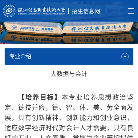
专业介绍
大数据与会计
【培养目标】
本专业培养思想政治坚
定、德技并修，德、智、体、美、劳全面发
展，具有创新精神、创新能力和创业意识
，
适应数字经济时代对会计人才需要
，
具有良
好的专业、人文素质，掌握为企业管控提供