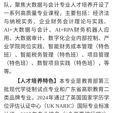
队，聚焦大数据与会计专业人才培养开设了
一系列高质量专业课程，主要包括：经济法
与纳税实务、企业财务会计理论与实践、
AI+大数据与会计、AI+RPA财务机器人应
用、大数据审计、数字化企业内部控制、产
业学院岗位实践、智能财务成本管理
（
特色
班
）
、智能税务管理
（
特色班
）
、项目管理
（
特色班
）
、数智项目实践
（
特色班
）
，等
等。
【人才培养特色】
本专业是教育部第三
批现代学徒制试点专业和广东省高职教育二
类品牌专业，
2024年通过了英国国家学历学
位评估认证中心（UK NARIC）国际专业标准