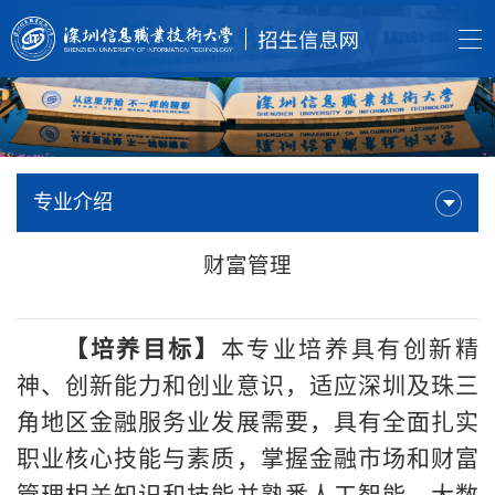
专业介绍
财富管理
【培养目标】
本专业培养具有创新精
神、创新能力和创业意识，适应深圳及珠三
角地区金融服务业发展需要，具有全面扎实
职业核心技能与素质，掌握金融市场和财富
管理相关知识和技能并熟悉人工智能、大数