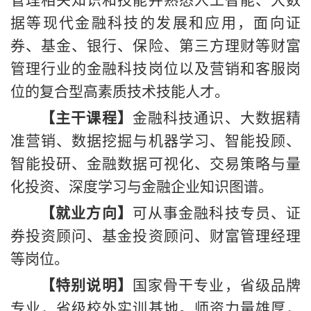
据等现代金融科技的发展和应用，面向证
券、基金、银行、保险、第三方理财等财富
管理行业的金融科技岗位以及营销和客服岗
位的复合型高素质技术技能人才。
【主干课程】
金融科技通识、大数据精
准营销、数据挖掘与机器学习、智能投顾、
智能投研、金融数据可视化、交易策略与量
化投资、深度学习与金融企业知识图谱。
【就业方向】
可从事金融科技专员、证
券投资顾问、基金投资顾问、财富管理经理
等岗位。
【特别说明】
国家骨干专业，省级品牌
专业，省级校外实训基地。师资力量雄厚，