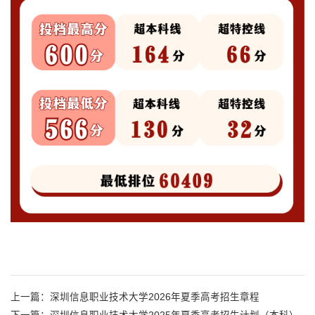
上一篇：
深圳信息职业技术大学2026年夏季高考招生章程