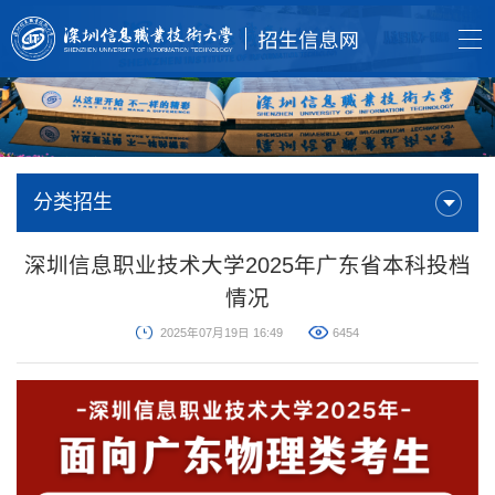
分类招生
深圳信息职业技术大学2025年广东省本科投档
情况
2025年07月19日 16:49
6454