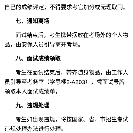
自己的成绩评定，不得要求考官加分或无理取闹。
七、通知离场
面试结束后，考生携带摆放在考场外的个人物
品，由安保人员引导离开考场。
八、面试成绩领取
考生在面试结束后，带齐随身物品，由工作人
员引导至考务室（学思楼
2-A203
），凭面试号牌
领取本人面试成绩单，
九、违规处理
考生如出现违规，将按国家、省、市招生考试
违规处理办法进行处理。