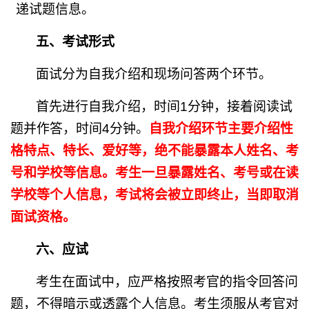
递试题信息。
五、考试形式
面试分为自我介绍和现场问答两个环节。
首先进行自我介绍，时间
1
分钟，接着阅读试
题并作答，时间
4
分钟。
自我介绍环节主要介绍性
格特点、特长、爱好等，绝不能暴露本人姓名、考
号和学校等信息。考生一旦暴露姓名、考号或在读
学校等个人信息，考试将会被立即终止，当即取消
面试资格。
六、应试
考生在面试中，应严格按照考官的指令回答问
题，不得暗示或透露个人信息。考生须服从考官对