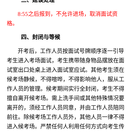
三、延误处理
8:55
之后报到，不允许进场，取消面试资
格。
四、封闭与等候
开考后，工作人员按面试号牌顺序逐一引导
考生进入考场面试，考生携带随身物品摆放在面
试室出口处桌上进入面试室应试。其他考生须在
候考场静候，不得喧哗，不得影响他人，服从工
作人员的管理。候考期间实行全封闭，考生不得
擅自离开候考场。需上洗手间或其他特殊情况要
离开的，须经工作人员同意，并由工作人员陪同
前往。除候考场工作人员外，其他人员一律不得
进入候考场。严禁任何人利用任何方式向考生传