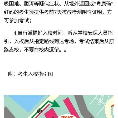
吸困难、腹泻等疑似症状、从境外返回或“粤康码”
红码的考生须提供考前
7
天核酸检测阴性证明，方
可参加考试；
4.
自行掌握好入校时间，听从学校安保人员指
引，入校后从指定路线到达考场，考试结束后从原
路离校，不要在校内逗留。。
附：考生入校指引图