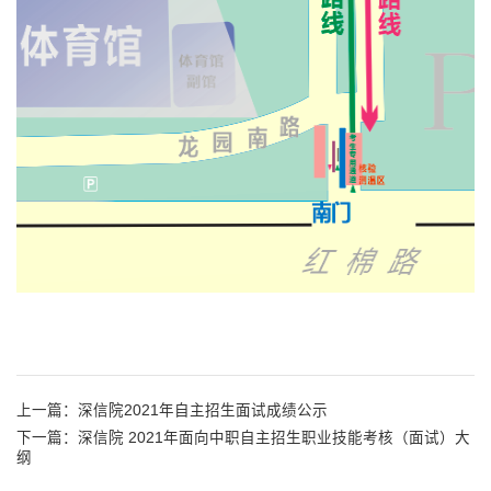
上一篇：
深信院2021年自主招生面试成绩公示
下一篇：
深信院 2021年面向中职自主招生职业技能考核（面试）大
纲