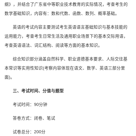
纲》，并结合了广东省中等职业技术教育的实际情况，考查考生的
数学基础知识，内容有：数和代数、函数、数列、概率基础。
英语的考试内容主要测试考生英语语言基础知识与基本技能的
运用能力，考查考生日常生活及通用职业场景下的基本交际用语，
考查英语语法、词汇结构、阅读等方面的基本知识。
综合知识部分涵盖自然科学、职业道德基本要求、人际交往基
本常识等实用性知识(考察内容体现在语文、数学、英语三部分里
面)。
三、考试时间、分值与题型
考试时间：90分钟
答卷方式：闭卷、笔试
试卷总分：200分