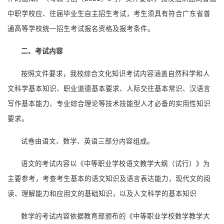
中职学校应、往届毕业生自主招生考试，考生须具有符合广东省普
通高等学校统一招生考试报名资格及报考条件。
二、考试内容
按照文件要求，我校综合文化知识考试内容涵盖自然科学和人
文科学基本知识、职业道德基本要求、人际交往基本常识、汉语言
写作基本能力、专业综合理论等技术技能型人才必备的实用性知识
要求。
试卷由语文、数学、英语三部分内容组成。
语文的考试内容以《中等职业学校语文教学大纲（试行）》为
主要参考，考查考生基本的语文知识及语言表达能力，现代文的阅
读、理解能力和应用文的基础知识，以及人文科学的基本知识
数学的考试内容依据教育部颁布的《中等职业学校数学教学大