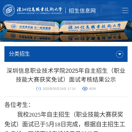
分类招生
深圳信息职业技术学院2025年自主招生（职业
技能大赛获奖免试）面试考核结果公示
2025年05月19日 17:14
4539
各位考生：
我校
2025年自主招生（职业技能大赛获奖
免试）面试已于5月18日完成，根据自主招生工