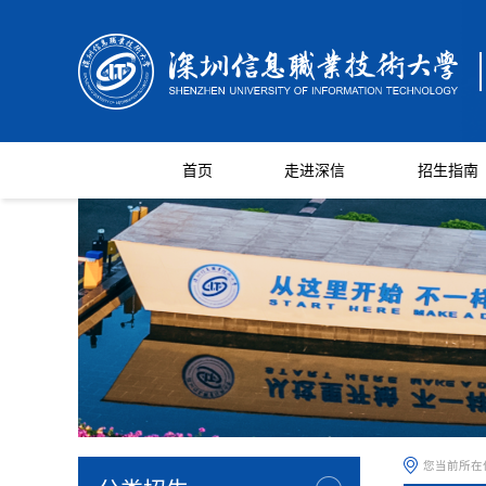
首页
走进深信
招生指南
您当前所在