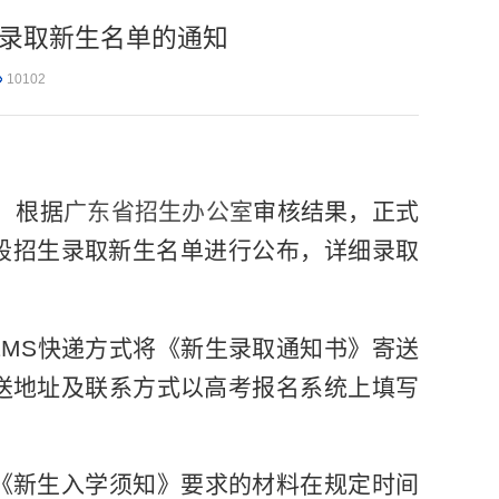
段录取新生名单的通知
10102
，根据
广东省招生办公室
审核结果，正式
段招生录取新生名单进行公布，详细录取
EMS
快递方式将《新生录取通知书》寄送
送地址及联系方式以高考报名系统上填写
《新生入学须知》要求的材料在规定时间