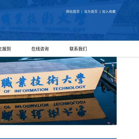
网站首页
|
设为首页
|
加入收藏
生报到
在线咨询
联系我们