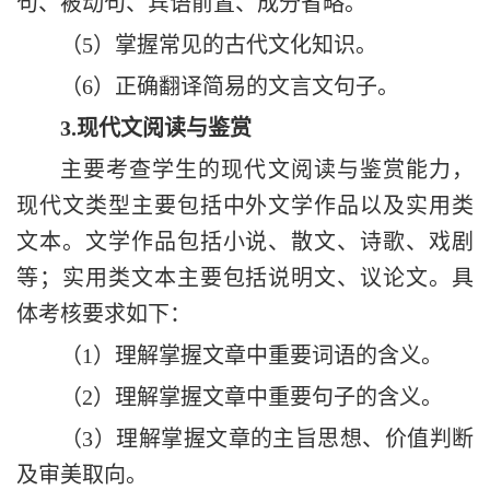
句、被动句、宾语前置、成分省略。
（
5）掌握常见的古代文化知识。
（
6）正确翻译简易的文言文句子。
3
.
现代文阅读与鉴赏
主要考查学生的现代文阅读与鉴赏能力，
现代文类型主要包括
中外文学作品以及实用类
文本。文学作品包括小说、散文、诗歌、戏剧
等；实用类文本主要包括说明文、议论文。具
体考核要求如下：
（
1）理解掌握文章中重要词语的含义。
（
2）理解掌握文章中重要句子的含义。
（
3）理解掌握文章的主旨思想、价值判断
及审美取向。