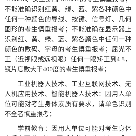
不能准确识别红黄、绿、蓝、紫各种颜色中
任何一种颜色的导线、按键、信号灯、几何
图形的考生慎重报考；不能准确在显示器上
识别红、黄、绿、蓝、紫各颜色中任何一种
颜色的数码、字母的考生慎重报考；屈光不
正（近视眼或远视眼）任何一眼矫正到4.8，
镜片度数大于400度的考生慎重报考；
工业机器人技术、工业互联网技术、无
人机应用技术、智能机器人技术：因用人单
位可能对考生身体素质有要求，请单色识别
不全者慎重报考；
学前教育：因用人单位可能对考生身体