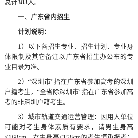
总计
383
人。
一、
广东省内招生
计划说明：
1）以下各招生专业、招生计划、专业身
体限制及其它备注以广东省招生办公布的专
业目录为准。
2）“深圳市”指在广东省参加高考的深圳
户籍考生，“全省除深圳市”指在广东省参加高
考的非深圳户籍考生。
3）城市轨道交通运营管理：因用人单位
可能对考生身体素质有要求，请男生身高
<168cm、女生身高<158cm的考生慎重报考；