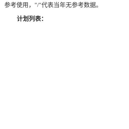
参考使用，"/"代表当年无参考数据。
计划列表：