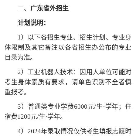
二、
广东省外招生
计划说明：
1）
以下各招生专业、招生计划、专业身
体限制及其它备注以各省招生办公布的专业
目录为准。
2）工业机器人技术：因用人单位可能对
考生身体素质有要求，请单色识别不全者慎
重报考。
3）普通类专业学费6000元/生·学年；住
宿费1200元/生·学年。
4）2024年录取情况仅供考生填报志愿时