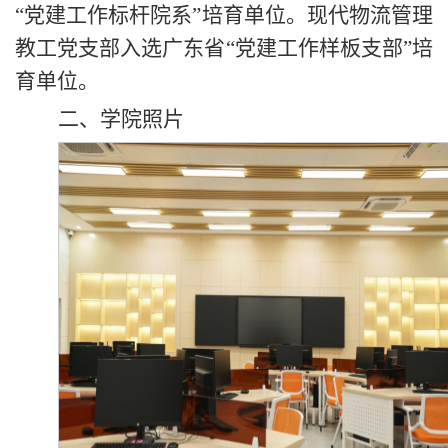
“党建工作标杆院系”培育单位。现代物流管理
教工党支部入选广东省“党建工作样板支部”培
育单位。
二、学院照片