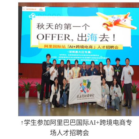
↑学生参加阿里巴巴国际AI+跨境电商专
场人才招聘会