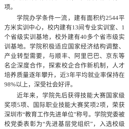
项。
学院办学条件一流，建有面积约2544平
方米实训中心，校内建有13间专业实训室、1
个省级实训基地，校外建有40多个省市级实
训基地。学院积极适应国家经济结构调整、
产业转型需要，与顺丰、阿里巴巴、京东等
名企深度合作，探索校企合作新机制，人才
培养质量逐年攀升，近3年平均就业率保持在
98%以上，深受社会好评。
近年来，学院先后获得技能大赛国家级
奖项5
项、国际职业技能大赛奖项2项，荣获
深圳市“教育工作先进单位”称号。学院党委被
校党委表彰为“先进基层党组织”，入选校级