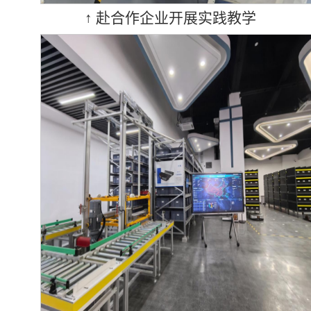
↑ 赴合作企业开展实践教学