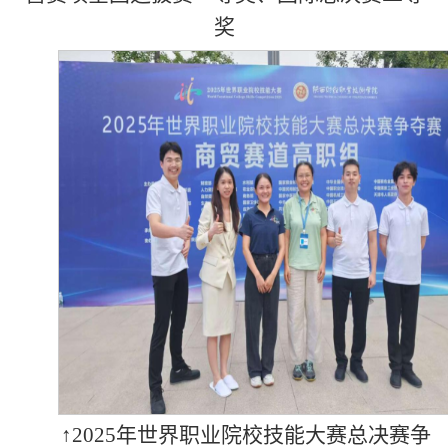
奖
↑2025年世界职业院校技能大赛总决赛争