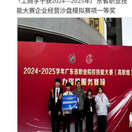
↑工商学子获2024—2025年广东省职业技
能大赛企业经营沙盘模拟赛项一等奖