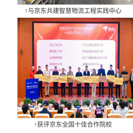
↑与京东共建智慧物流工程实践中心
↑获评京东全国十佳合作院校