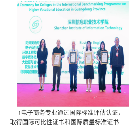
↑电子商务专业通过国际标准评估认证，
取得国际可比性证书和国际质量标准证书