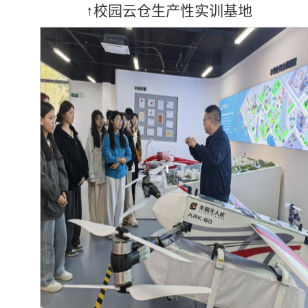
↑校园云仓生产性实训基地