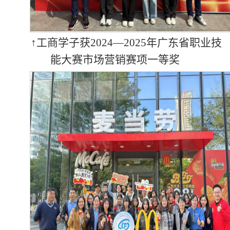
↑工商学子获2024—2025年广东省职业技
能大赛市场营销赛项一等奖