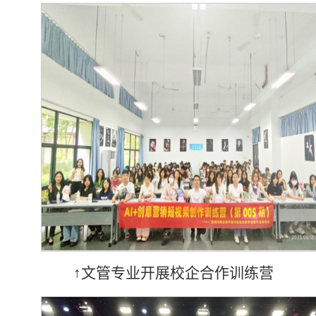
↑文管专业开展校企合作训练营