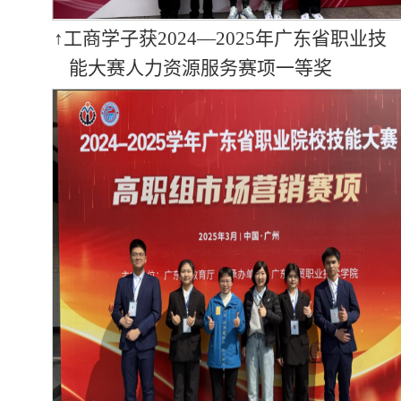
↑工商学子获2024—2025年广东省职业技
能大赛人力资源服务赛项一等奖