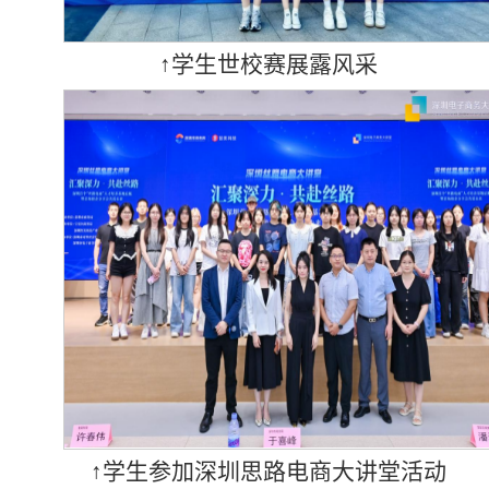
↑学生世校赛展露风采
↑学生参加深圳思路电商大讲堂活动