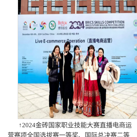
↑2024金砖国家职业技能大赛直播电商运
营赛项全国选拔赛一等奖、国际总决赛二等