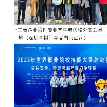
↑工商企业管理专业学生参访校外实践基
地（深圳金拱门食品有限公司）