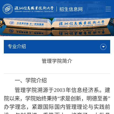
专业介绍
管理学院简介
一、学院介绍
管理学院溯源于2003年信息经济系。建
院以来，学院始终秉持“求是创新，明德至善”
办学理念，紧跟国际国内管理理论与实践前