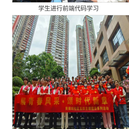
学生进行前端代码学习