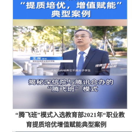
“腾飞班”模式入选教育部2021年“职业教
育提质培优增值赋能典型案例