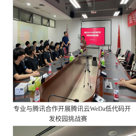
专业与腾讯合作开展腾讯云WeDa
低代码开
发校园挑战赛