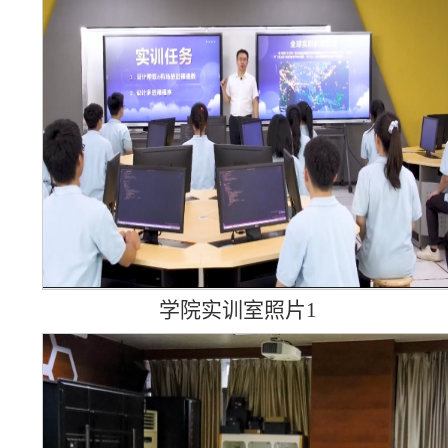
学院实训室照片1