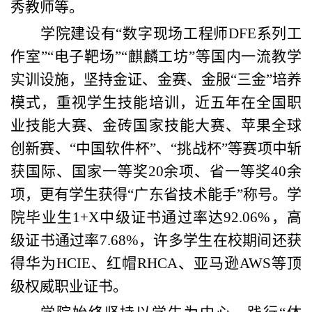
秀教师等。
学院建设有“数字现场工程师DFE系列工
作室”“电子靶场”“麒麟工坊”等国内一流教学
实训设施，坚持金证、金赛、金服“三金”培养
模式，重视学生技能培训，近五年在全国职
业技能大赛、金砖国家技能大赛、苹果全球
创新赛、“中国软件杯”、“挑战杯”等赛项中斩
获国际、国家一等奖20余项、省一等奖40余
项，更有学生获得“广东省技术能手”称号。学
院毕业生1+X中级证书通过率达92.06%，高
级证书通过率7.68%，许多学生在校期间还获
得华为HCIE、红帽RHCA、亚马逊AWS等顶
级权威职业证书。