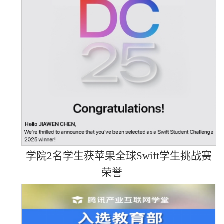
学院2名学生获苹果全球Swift学生挑战赛
荣誉