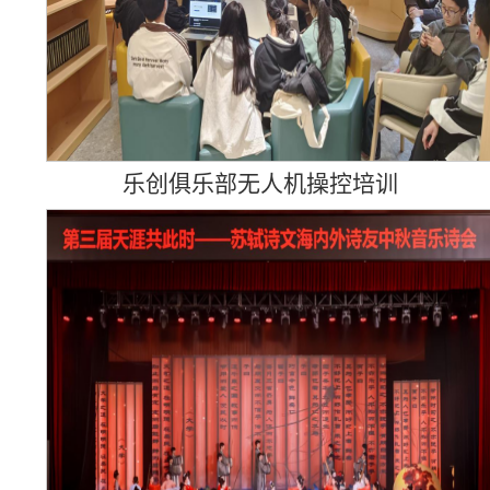
乐创俱乐部无人机操控培训