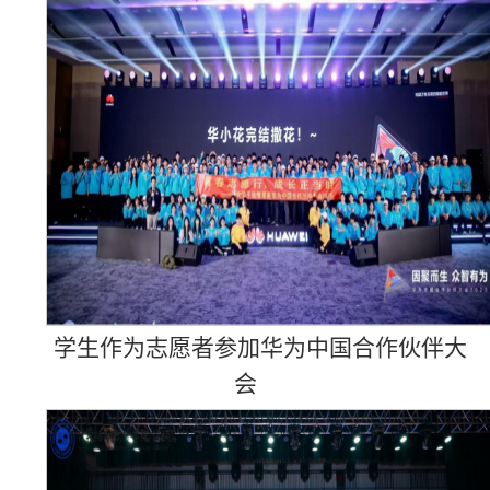
学生作为志愿者参加华为中国合作伙伴大
会