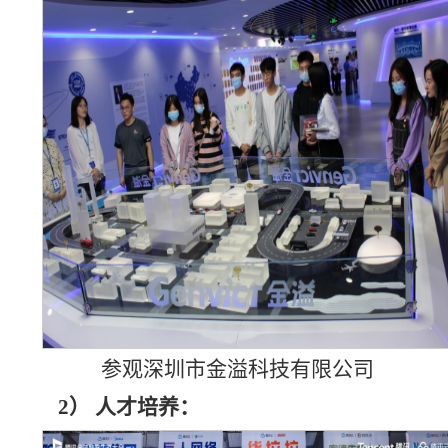
参观深圳市金溢科技有限公司
2）
人才培养：