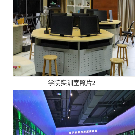
学院实训室照片2