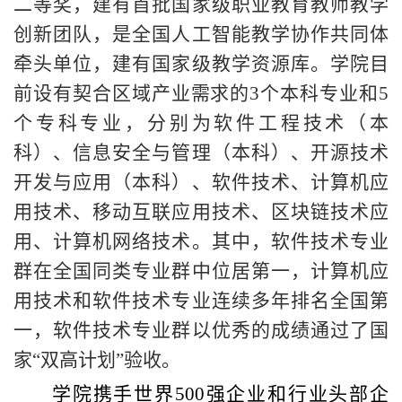
二等奖，建有首批国家级职业教育教师教学
创新团队，是全国人工智能教学协作共同体
牵头单位，建有国家级教学资源库。学院目
前设有契合区域产业需求的3个本科专业和5
个专科专业，分别为软件工程技术（本
科）、信息安全与管理（本科）、开源技术
开发与应用（本科）、软件技术、计算机应
用技术、移动互联应用技术、区块链技术应
用、计算机网络技术。其中，软件技术专业
群在全国同类专业群中位居第一，计算机应
用技术和软件技术专业连续多年排名全国第
一，软件技术专业群以优秀的成绩通过了国
家“双高计划”验收。
学院携手世界500强企业和行业头部企