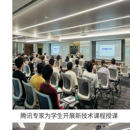
腾讯专家为学生开展新技术课程授课