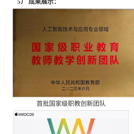
5）
成果展示：
首批国家级职教创新团队