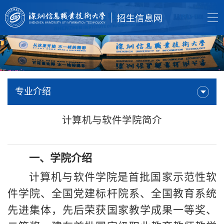
专业介绍
计算机与软件学院简介
一、
学院介绍
计算机与软件学院是首批国家示范性软
件学院、全国党建标杆院系、全国教育系统
先进集体，先后荣获国家教学成果一等奖、