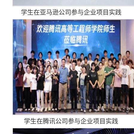
学生在亚马逊公司参与企业项目实践
学生在腾讯公司参与企业项目实践