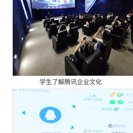
学生了解腾讯企业文化