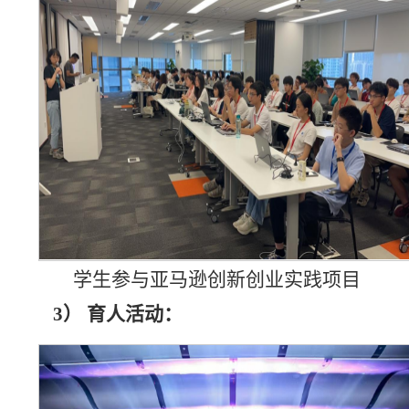
学生参与亚马逊创新创业实践项目
3）
育人活动：