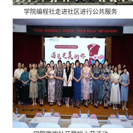
学院编程社走进社区进行公共服务