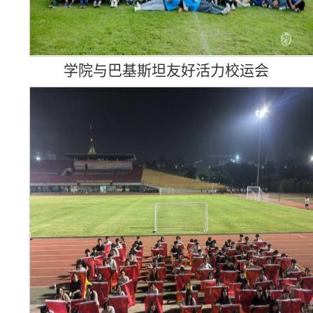
学院与巴基斯坦友好活力
校运会