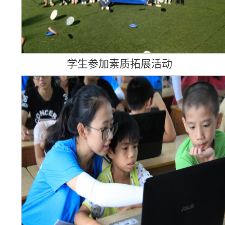
学生参加素质拓展活动