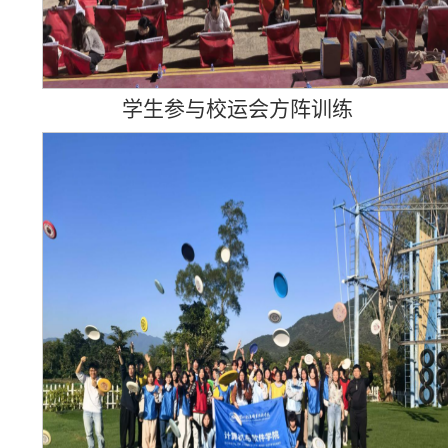
学生参与校运会方阵训练