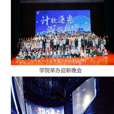
学院举办迎新晚会