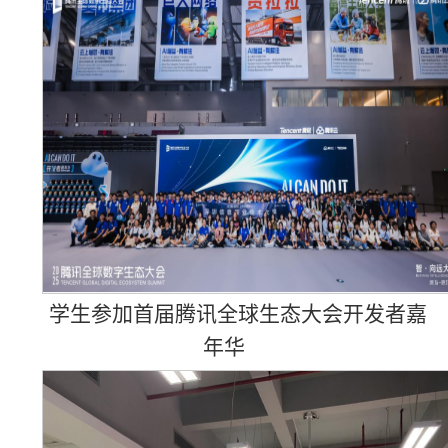
学生参加首届腾讯全球生态大会开发者嘉
年华