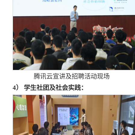
腾讯云宣讲及招聘活动现场
4）
学生社团及社会实践：