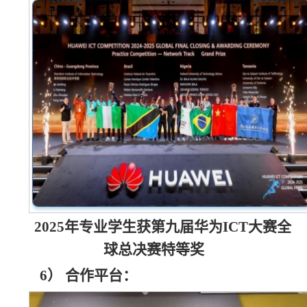
2025年专业学生获第九届华为ICT大赛全
球总决赛特等奖
6）
合作平台：